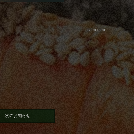
2020.06.20
次のお知らせ