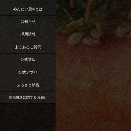
めんたい重®︎とは
お知らせ
採用情報
よくあるご質問
公式通販
公式アプリ
ふるさと納税
動画撮影に関するお願い